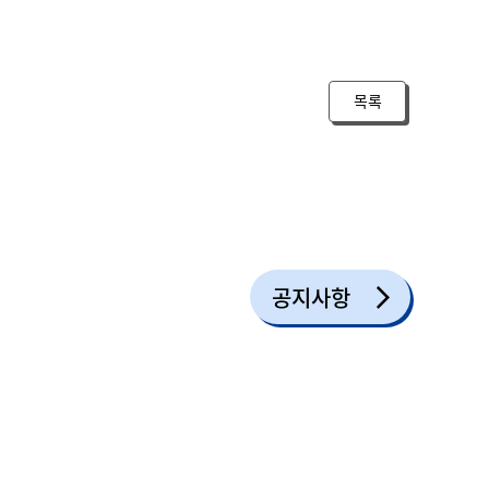
목록
공지사항