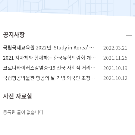
공지사항
국립국제교육원 2022년 'Study in Korea' 서포터즈 모집
2022.03.21
2021 지자체와 함께하는 한국유학박람회 개최 안내
2021.11.25
코로나바이러스감염증-19 전국 사회적 거리두기 연장 안내
2021.10.19
국립항공박물관 항공의 날 기념 외국인 초청 행사 안내
2021.10.12
사진 자료실
등록된 글이 없습니다.