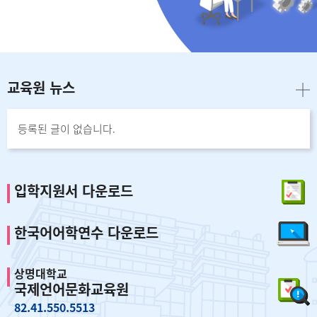
교육원 뉴스
등록된 글이 없습니다.
입학지원서 다운로드
한국어어학연수 다운로드
상명대학교
국제언어문화교육원
82.41.550.5513