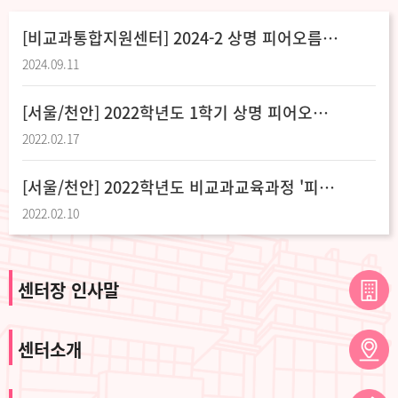
[비교과통합지원센터] 2024-2 상명 피어오름 서포터즈 9기 선발 결과 발표(서울,천안)
2024.09.11
[서울/천안] 2022학년도 1학기 상명 피어오름 서포터즈 4기 모집안내
2022.02.17
[서울/천안] 2022학년도 비교과교육과정 '피어오름' 홍보브로셔
2022.02.10
센터장 인사말
센터소개