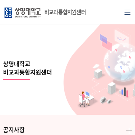
비교과통합지원센터
상명대학교
비교과통합지원센터
공지사항