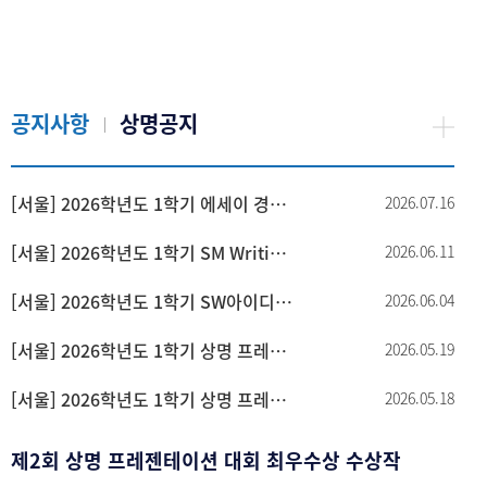
공지사항
상명공지
[서울] 2026학년도 1학기 에세이 경진대회 수상자 안내
2026.07.16
[서울] 2026학년도 1학기 SM Writing Contest 수상자 안내
2026.06.11
[서울] 2026학년도 1학기 SW아이디어 Learning Fair 수상자 안내
2026.06.04
[서울] 2026학년도 1학기 상명 프레젠테이션대회(영어) 본선 진출자 안내
2026.05.19
[서울] 2026학년도 1학기 상명 프레젠테이션대회(국어) 본선 진출자 안내
2026.05.18
제2회 상명 프레젠테이션 대회 최우수상 수상작