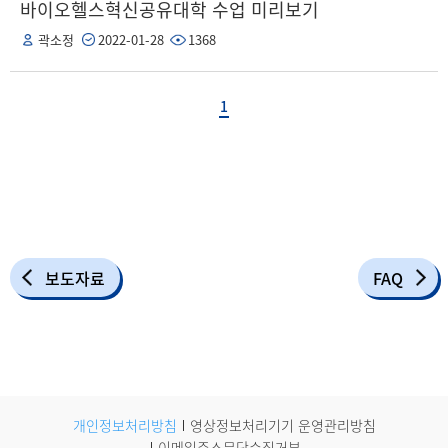
바이오헬스혁신공유대학 수업 미리보기
곽소정
2022-01-28
1368
1
보도자료
FAQ
개인정보처리방침
영상정보처리기기 운영관리방침
이메일주소무단수집거부