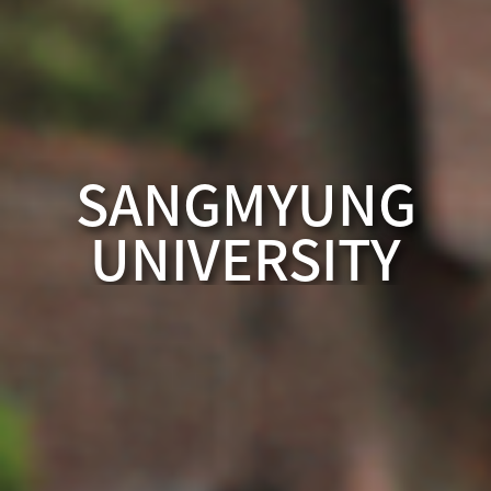
SANGMYUNG
SangMyung
UNIVERSITY
Gallery
祥明2027