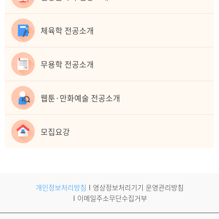
체육학 전공소개
무용학 전공소개
웹툰·만화예술 전공소개
모집요강
개인정보처리방침
영상정보처리기기 운영관리방침
이메일주소무단수집거부