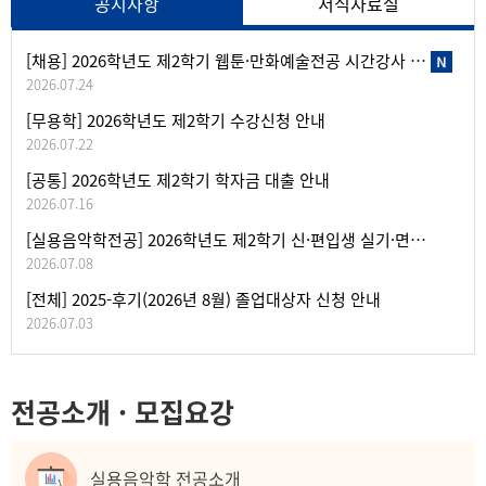
공지사항
서식자료실
[채용] 2026학년도 제2학기 웹툰·만화예술전공 시간강사 채용 공고
2026.07.24
[무용학] 2026학년도 제2학기 수강신청 안내
2026.07.22
[공통] 2026학년도 제2학기 학자금 대출 안내
2026.07.16
[실용음악학전공] 2026학년도 제2학기 신·편입생 실기·면접고사(1차) 안내
2026.07.08
[전체] 2025-후기(2026년 8월) 졸업대상자 신청 안내
2026.07.03
전공소개 · 모집요강
실용음악학 전공소개