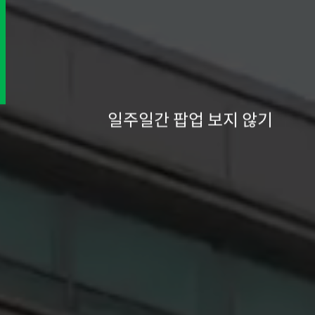
일주일간 팝업 보지 않기