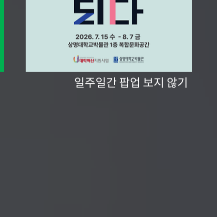
일주일간 팝업 보지 않기